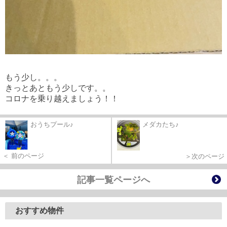
もう少し。。。
きっとあともう少しです。。
コロナを乗り越えましょう！！
おうちプール♪
メダカたち♪
＜ 前のページ
＞次のページ
記事一覧ページへ
おすすめ物件