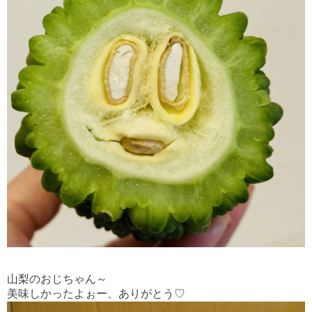
山梨のおじちゃん～
美味しかったよぉー、ありがとう♡