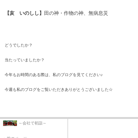
【亥 いのしし】
田の神・作物の神、無病息災
どうでしたか？
当たっていましたか？
今年もお時間のある際は、私のブログを見てください♪
今週も私のブログをご覧いただきありがとうございました☆
～会社で初詣～