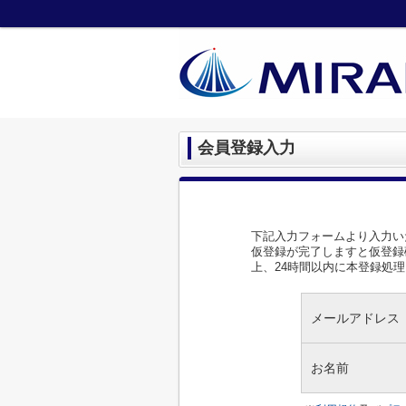
会員登録入力
下記入力フォームより入力い
仮登録が完了しますと仮登録
上、24時間以内に本登録処
メールアドレス
お名前