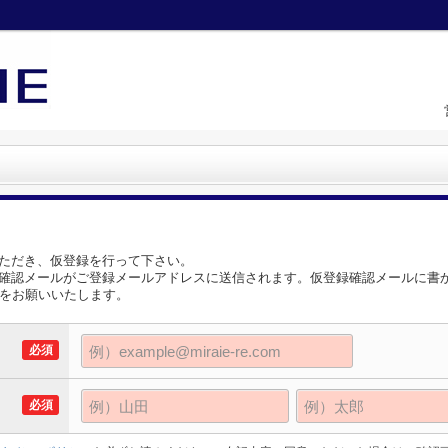
ただき、仮登録を行って下さい。
確認メールがご登録メールアドレスに送信されます。仮登録確認メールに書か
理をお願いいたします。
必須
必須