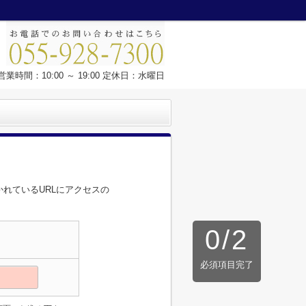
営業時間：10:00 ～ 19:00 定休日：水曜日
れているURLにアクセスの
0
/
2
必須項目完了