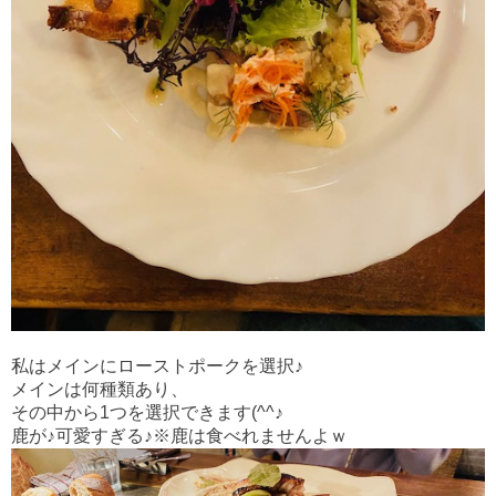
私はメインにローストポークを選択♪
メインは何種類あり、
その中から1つを選択できます(^^♪
鹿が♪可愛すぎる♪※鹿は食べれませんよｗ